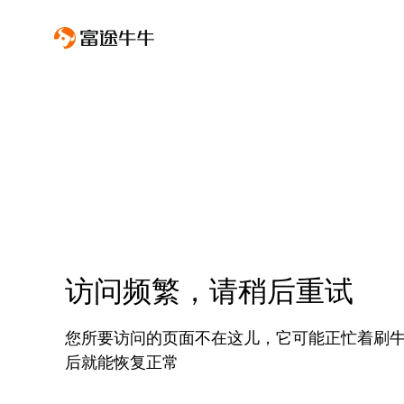
访问频繁，请稍后重试
您所要访问的页面不在这儿，它可能正忙着刷
后就能恢复正常