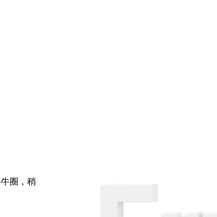
牛牛圈，稍