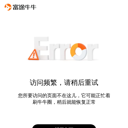
访问频繁，请稍后重试
您所要访问的页面不在这儿，它可能正忙着
刷牛牛圈，稍后就能恢复正常