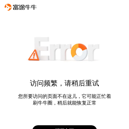
访问频繁，请稍后重试
您所要访问的页面不在这儿，它可能正忙着
刷牛牛圈，稍后就能恢复正常