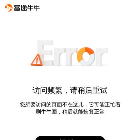
访问频繁，请稍后重试
您所要访问的页面不在这儿，它可能正忙着
刷牛牛圈，稍后就能恢复正常