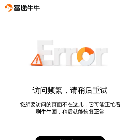
访问频繁，请稍后重试
您所要访问的页面不在这儿，它可能正忙着
刷牛牛圈，稍后就能恢复正常