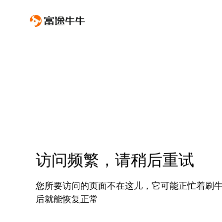
访问频繁，请稍后重试
您所要访问的页面不在这儿，它可能正忙着刷
后就能恢复正常