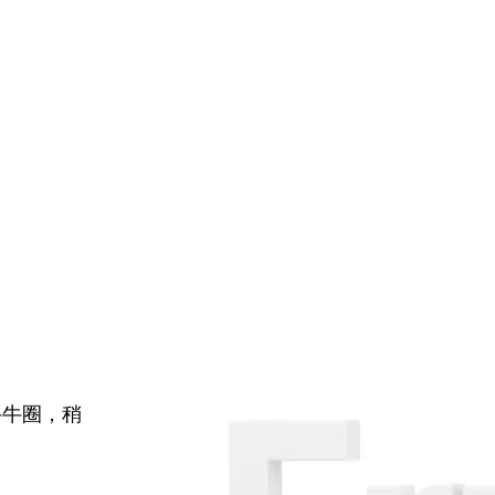
牛牛圈，稍