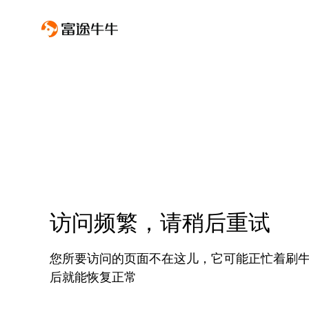
访问频繁，请稍后重试
您所要访问的页面不在这儿，它可能正忙着刷
后就能恢复正常