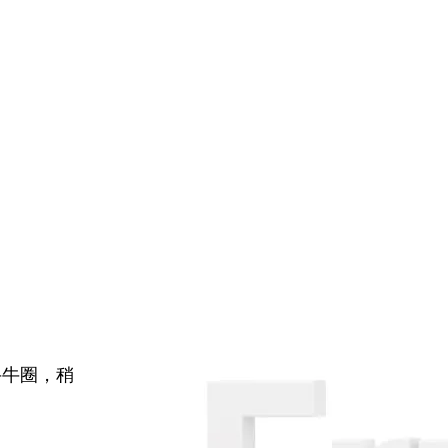
牛牛圈，稍