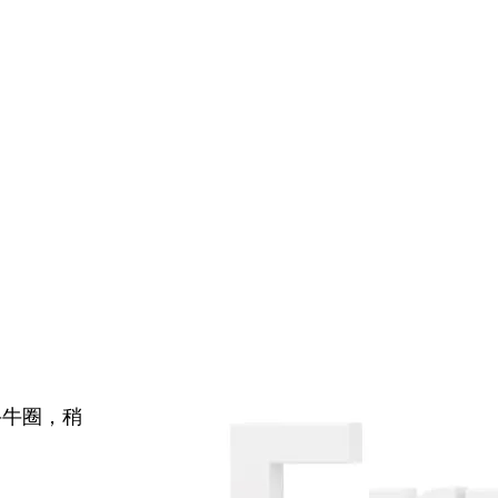
牛牛圈，稍