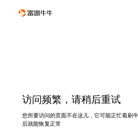
访问频繁，请稍后重试
您所要访问的页面不在这儿，它可能正忙着刷
后就能恢复正常