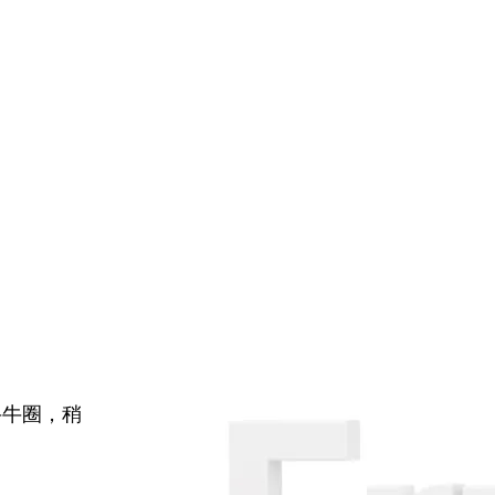
牛牛圈，稍