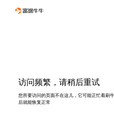
访问频繁，请稍后重试
您所要访问的页面不在这儿，它可能正忙着刷
后就能恢复正常