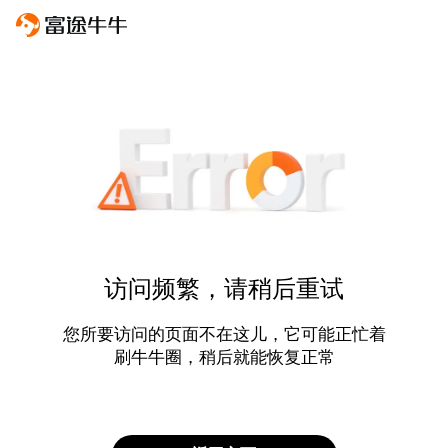
访问频繁，请稍后重试
您所要访问的页面不在这儿，它可能正忙着
刷牛牛圈，稍后就能恢复正常