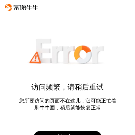
访问频繁，请稍后重试
您所要访问的页面不在这儿，它可能正忙着
刷牛牛圈，稍后就能恢复正常