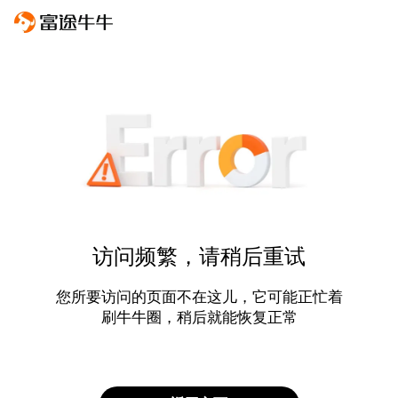
访问频繁，请稍后重试
您所要访问的页面不在这儿，它可能正忙着
刷牛牛圈，稍后就能恢复正常