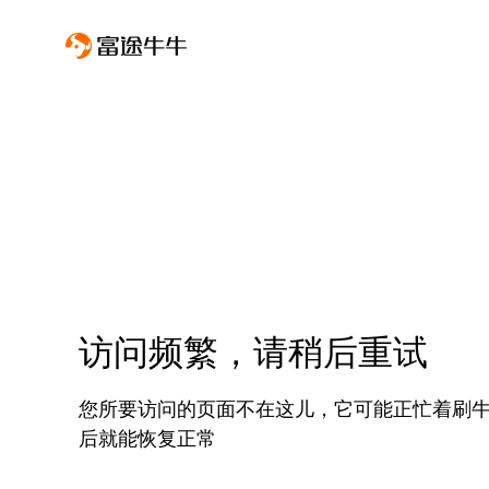
访问频繁，请稍后重试
您所要访问的页面不在这儿，它可能正忙着刷
后就能恢复正常