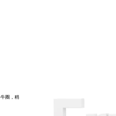
牛牛圈，稍