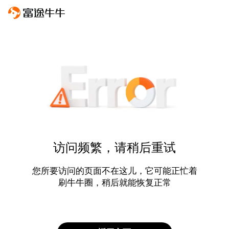
访问频繁，请稍后重试
您所要访问的页面不在这儿，它可能正忙着
刷牛牛圈，稍后就能恢复正常