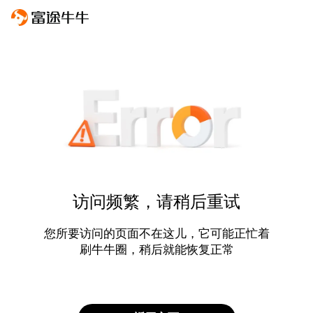
访问频繁，请稍后重试
您所要访问的页面不在这儿，它可能正忙着
刷牛牛圈，稍后就能恢复正常