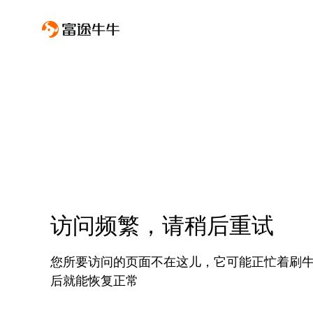
访问频繁，请稍后重试
您所要访问的页面不在这儿，它可能正忙着刷
后就能恢复正常