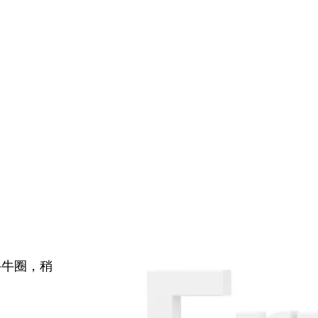
牛牛圈，稍