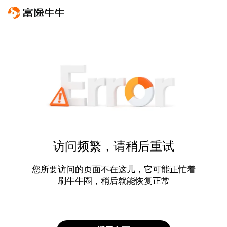
访问频繁，请稍后重试
您所要访问的页面不在这儿，它可能正忙着
刷牛牛圈，稍后就能恢复正常