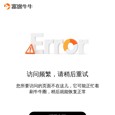
访问频繁，请稍后重试
您所要访问的页面不在这儿，它可能正忙着
刷牛牛圈，稍后就能恢复正常