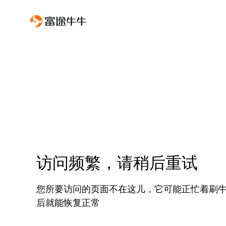
访问频繁，请稍后重试
您所要访问的页面不在这儿，它可能正忙着刷
后就能恢复正常