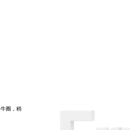
牛牛圈，稍