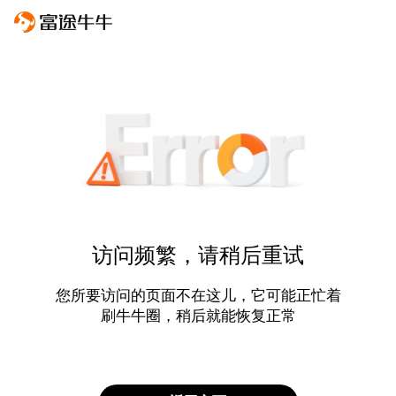
访问频繁，请稍后重试
您所要访问的页面不在这儿，它可能正忙着
刷牛牛圈，稍后就能恢复正常