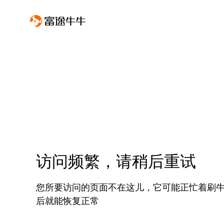
访问频繁，请稍后重试
您所要访问的页面不在这儿，它可能正忙着刷
后就能恢复正常