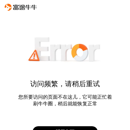
访问频繁，请稍后重试
您所要访问的页面不在这儿，它可能正忙着
刷牛牛圈，稍后就能恢复正常