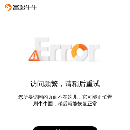
访问频繁，请稍后重试
您所要访问的页面不在这儿，它可能正忙着
刷牛牛圈，稍后就能恢复正常