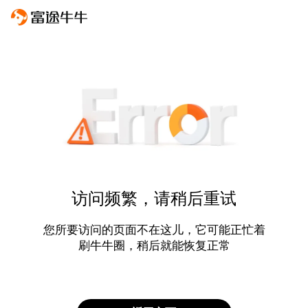
访问频繁，请稍后重试
您所要访问的页面不在这儿，它可能正忙着
刷牛牛圈，稍后就能恢复正常