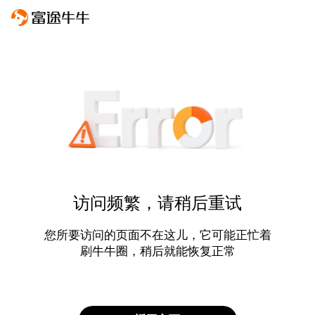
访问频繁，请稍后重试
您所要访问的页面不在这儿，它可能正忙着
刷牛牛圈，稍后就能恢复正常