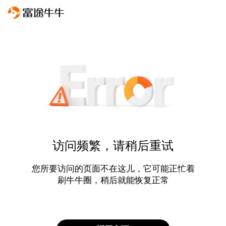
访问频繁，请稍后重试
您所要访问的页面不在这儿，它可能正忙着
刷牛牛圈，稍后就能恢复正常