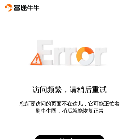
访问频繁，请稍后重试
您所要访问的页面不在这儿，它可能正忙着
刷牛牛圈，稍后就能恢复正常