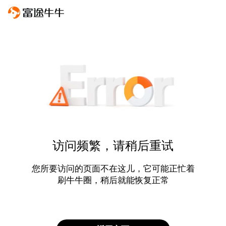
访问频繁，请稍后重试
您所要访问的页面不在这儿，它可能正忙着
刷牛牛圈，稍后就能恢复正常