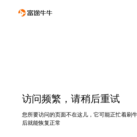
访问频繁，请稍后重试
您所要访问的页面不在这儿，它可能正忙着刷
后就能恢复正常