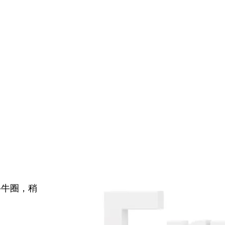
牛牛圈，稍