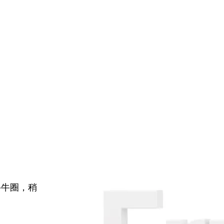
牛牛圈，稍