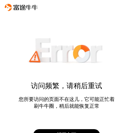
访问频繁，请稍后重试
您所要访问的页面不在这儿，它可能正忙着
刷牛牛圈，稍后就能恢复正常