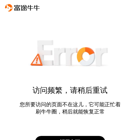
访问频繁，请稍后重试
您所要访问的页面不在这儿，它可能正忙着
刷牛牛圈，稍后就能恢复正常