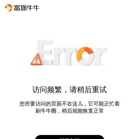
访问频繁，请稍后重试
您所要访问的页面不在这儿，它可能正忙着
刷牛牛圈，稍后就能恢复正常