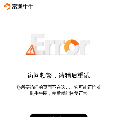
访问频繁，请稍后重试
您所要访问的页面不在这儿，它可能正忙着
刷牛牛圈，稍后就能恢复正常