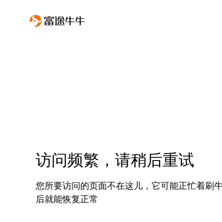
访问频繁，请稍后重试
您所要访问的页面不在这儿，它可能正忙着刷
后就能恢复正常