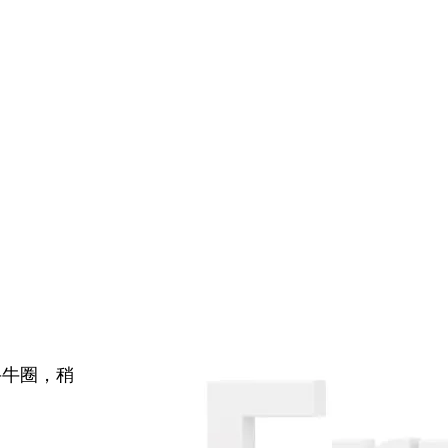
牛牛圈，稍