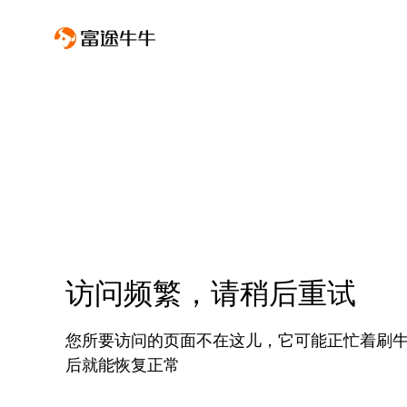
访问频繁，请稍后重试
您所要访问的页面不在这儿，它可能正忙着刷
后就能恢复正常