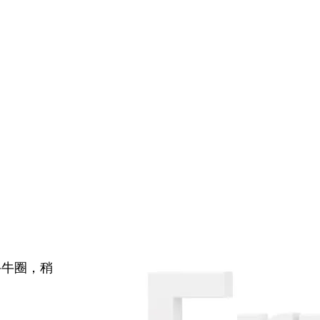
牛牛圈，稍