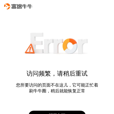
访问频繁，请稍后重试
您所要访问的页面不在这儿，它可能正忙着
刷牛牛圈，稍后就能恢复正常