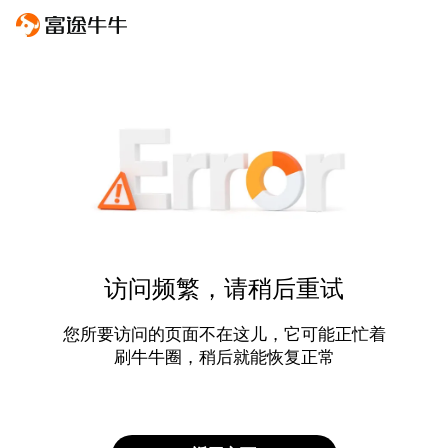
访问频繁，请稍后重试
您所要访问的页面不在这儿，它可能正忙着
刷牛牛圈，稍后就能恢复正常