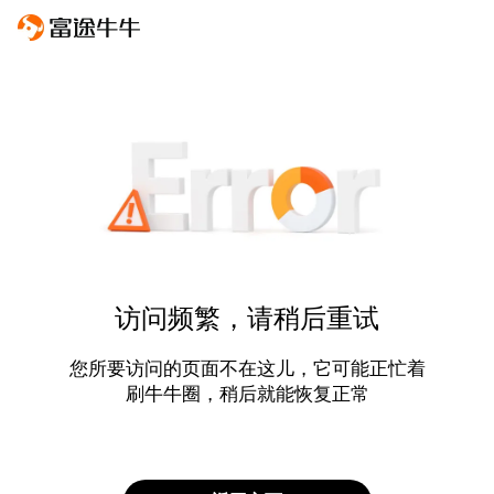
访问频繁，请稍后重试
您所要访问的页面不在这儿，它可能正忙着
刷牛牛圈，稍后就能恢复正常