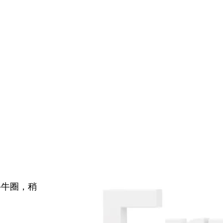
牛牛圈，稍