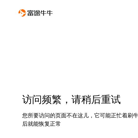
访问频繁，请稍后重试
您所要访问的页面不在这儿，它可能正忙着刷
后就能恢复正常