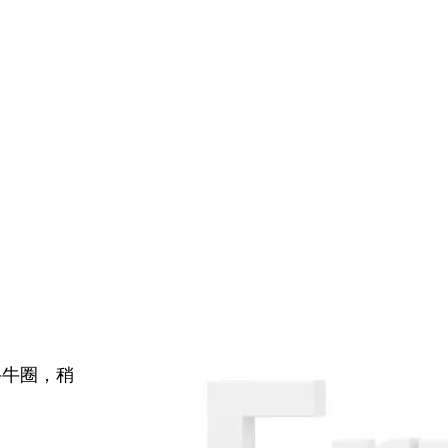
牛牛圈，稍