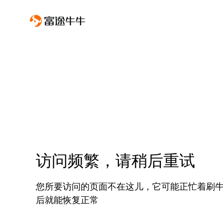
访问频繁，请稍后重试
您所要访问的页面不在这儿，它可能正忙着刷
后就能恢复正常