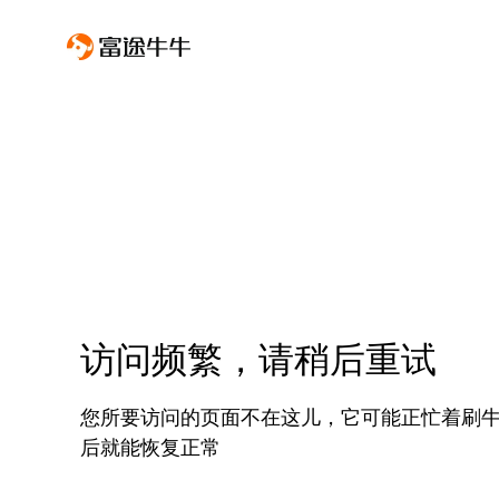
访问频繁，请稍后重试
您所要访问的页面不在这儿，它可能正忙着刷
后就能恢复正常