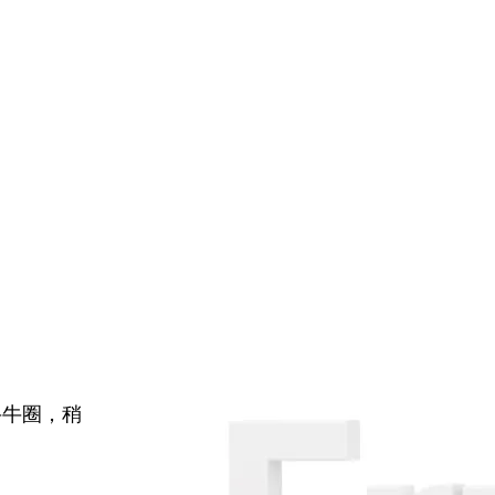
牛牛圈，稍