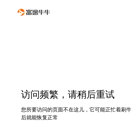
访问频繁，请稍后重试
您所要访问的页面不在这儿，它可能正忙着刷
后就能恢复正常