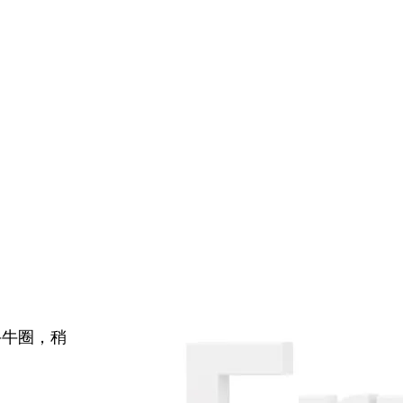
牛牛圈，稍