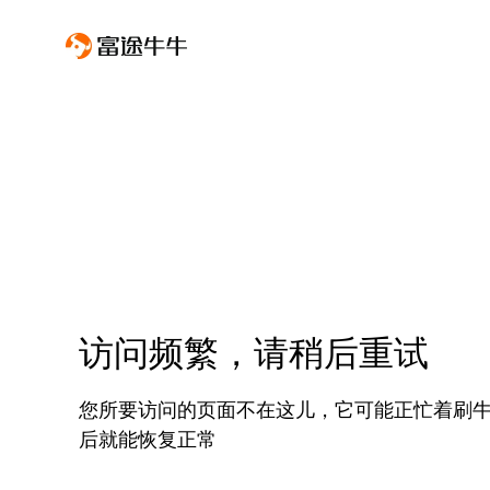
访问频繁，请稍后重试
您所要访问的页面不在这儿，它可能正忙着刷
后就能恢复正常