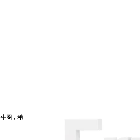
牛牛圈，稍