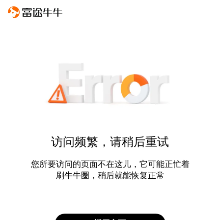
访问频繁，请稍后重试
您所要访问的页面不在这儿，它可能正忙着
刷牛牛圈，稍后就能恢复正常