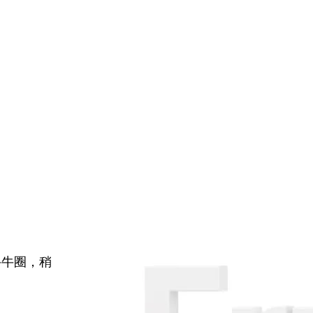
牛牛圈，稍