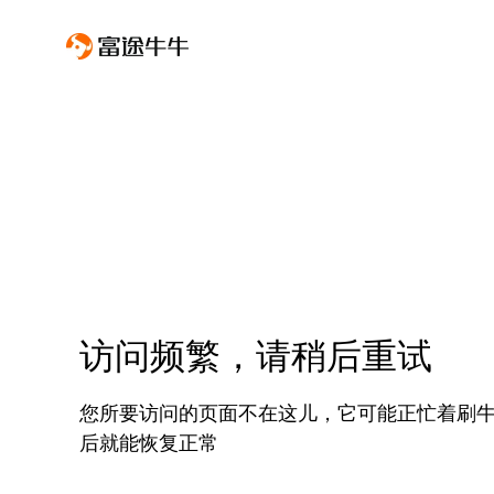
访问频繁，请稍后重试
您所要访问的页面不在这儿，它可能正忙着刷
后就能恢复正常