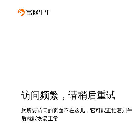
访问频繁，请稍后重试
您所要访问的页面不在这儿，它可能正忙着刷
后就能恢复正常