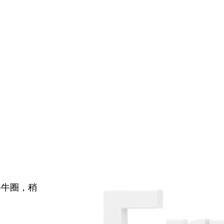
牛牛圈，稍