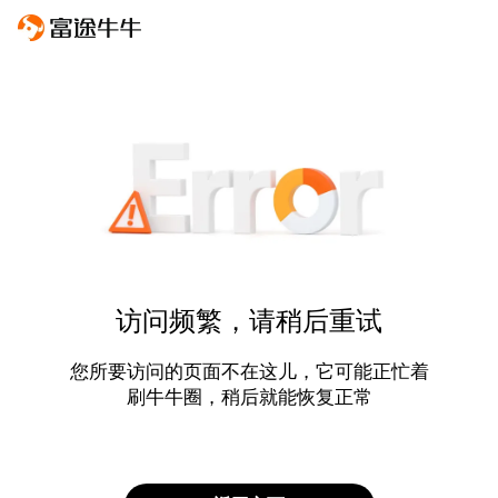
访问频繁，请稍后重试
您所要访问的页面不在这儿，它可能正忙着
刷牛牛圈，稍后就能恢复正常