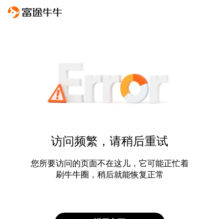
访问频繁，请稍后重试
您所要访问的页面不在这儿，它可能正忙着
刷牛牛圈，稍后就能恢复正常