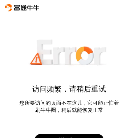
访问频繁，请稍后重试
您所要访问的页面不在这儿，它可能正忙着
刷牛牛圈，稍后就能恢复正常